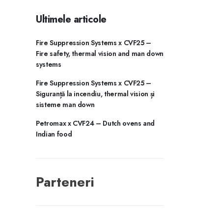
Ultimele articole
Fire Suppression Systems x CVF25 –
Fire safety, thermal vision and man down
systems
Fire Suppression Systems x CVF25 –
Siguranță la incendiu, thermal vision și
sisteme man down
Petromax x CVF24 – Dutch ovens and
Indian food
Parteneri