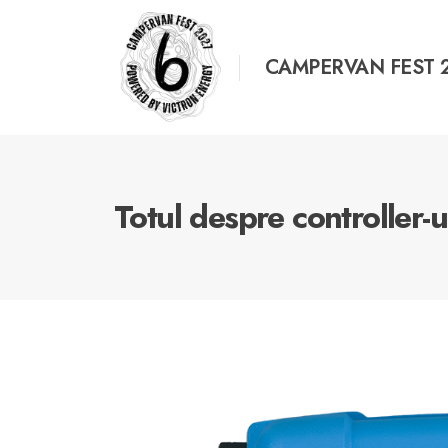
CAMPERVAN FEST 
Totul despre controller-u