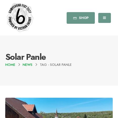
SHOP
Solar Panle
HOME
NEWS
TAG -
SOLAR PANLE