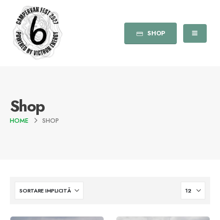
SHOP
Shop
HOME
SHOP